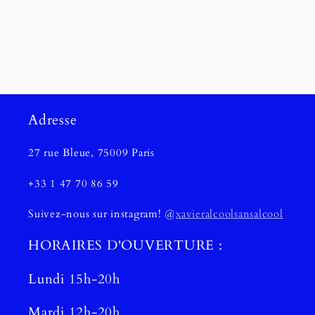
Adresse
27 rue Bleue, 75009 Paris
+33 1 47 70 86 59
Suivez-nous sur instagram! @
xavieralcoolsansalcool
HORAIRES D'OUVERTURE :
Lundi 15h-20h
Mardi 12h-20h