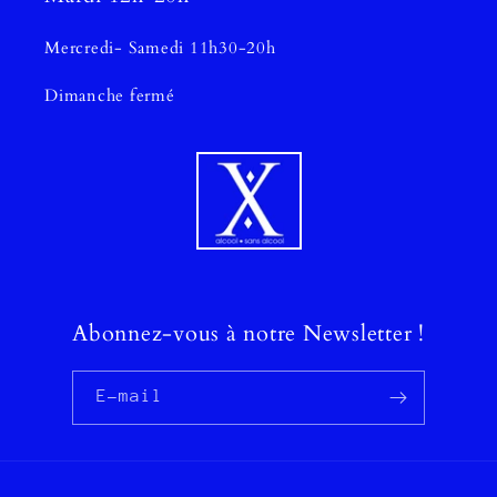
Mercredi- Samedi 11h30-20h
Dimanche fermé
Abonnez-vous à notre Newsletter !
E-mail