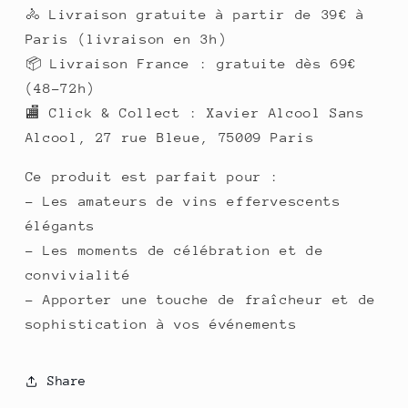
🚴 Livraison gratuite à partir de 39€ à
Paris (livraison en 3h)
📦 Livraison France : gratuite dès 69€
(48-72h)
🏬 Click & Collect : Xavier Alcool Sans
Alcool, 27 rue Bleue, 75009 Paris
Ce produit est parfait pour :
- Les amateurs de vins effervescents
élégants
- Les moments de célébration et de
convivialité
- Apporter une touche de fraîcheur et de
sophistication à vos événements
Share